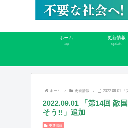
ホーム
更新情報
top
update
ホーム
更新情報
2022.09.
2022.09.01 「第1
そう!!」追加
更新情報