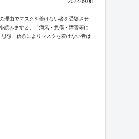
2022.09.08
の理由でマスクを着けない者を受験させ
を読みますと、「病気・負傷・障害等に
、思想・信条によりマスクを着けない者は