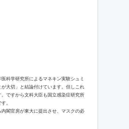
学医科学研究所によるマネキン実験シュミ
とが大切」と結論付けています。但しこれ
す。ですから文科大臣も国立感染症研究所
です。
る内閣官房が東大に提出させ、マスクの必