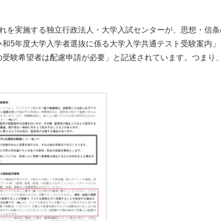
れを実施する独立行政法人・大学入試センターが、思想・信条
令和5年度大学入学者選抜に係る大学入学共通テスト受験案内」
の受験希望者は配慮申請が必要」と記述されています。つまり