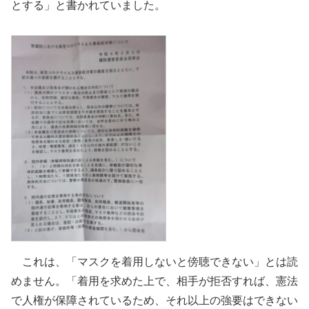
とする」と書かれていました。
これは、「マスクを着用しないと傍聴できない」とは読
めません。「着用を求めた上で、相手が拒否すれば、憲法
で人権が保障されているため、それ以上の強要はできない