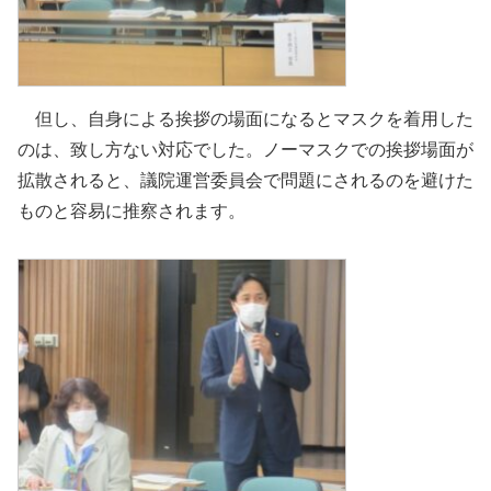
但し、自身による挨拶の場面になるとマスクを着用した
のは、致し方ない対応でした。ノーマスクでの挨拶場面が
拡散されると、議院運営委員会で問題にされるのを避けた
ものと容易に推察されます。