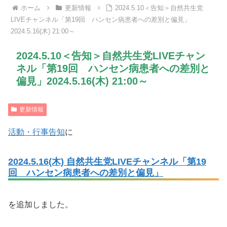
ホーム
更新情報
2024.5.10＜告知＞自然共生党
LIVEチャンネル「第19回 ハンセン病患者への差別と偏見」
2024.5.16(木) 21:00～
2024.5.10＜告知＞自然共生党LIVEチャン
ネル「第19回 ハンセン病患者への差別と
偏見」2024.5.16(木) 21:00～
更新情報
活動・行事告知
に
2024.5.16(木) 自然共生党LIVEチャンネル「第19
回 ハンセン病患者への差別と偏見」
を追加しました。