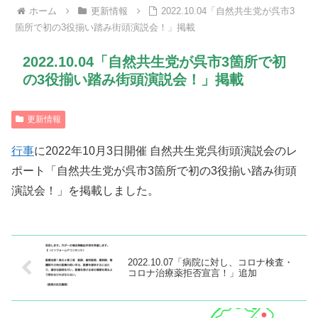
ホーム
更新情報
2022.10.04「自然共生党が呉市3
箇所で初の3役揃い踏み街頭演説会！」掲載
2022.10.04「自然共生党が呉市3箇所で初
の3役揃い踏み街頭演説会！」掲載
更新情報
行事
に2022年10月3日開催 自然共生党呉街頭演説会のレ
ポート「自然共生党が呉市3箇所で初の3役揃い踏み街頭
演説会！」を掲載しました。
2022.10.07「病院に対し、コロナ検査・
コロナ治療薬拒否宣言！」追加