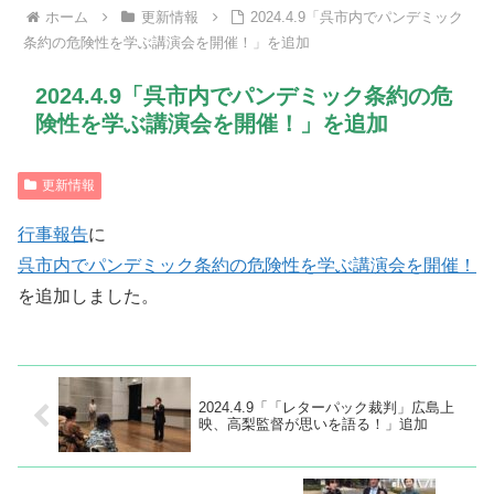
ホーム
更新情報
2024.4.9「呉市内でパンデミック
条約の危険性を学ぶ講演会を開催！」を追加
2024.4.9「呉市内でパンデミック条約の危
険性を学ぶ講演会を開催！」を追加
更新情報
行事報告
に
呉市内でパンデミック条約の危険性を学ぶ講演会を開催！
を追加しました。
2024.4.9「「レターパック裁判」広島上
映、高梨監督が思いを語る！」追加